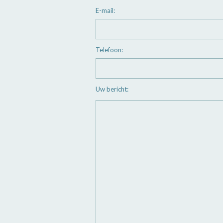
E-mail:
Telefoon:
Uw bericht: